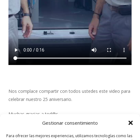
Nos complace compartir con todos ustedes este video para
celebrar nuestro 25 aniversario.
Muchas gracias a tod@s
Gestionar consentimiento
Para ofrecer las mejores experiencias, utilizamos tecnologías como las